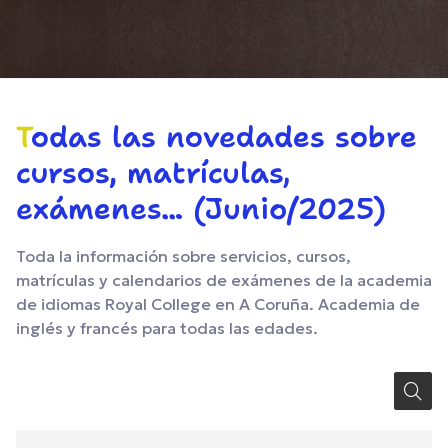
Todas las novedades sobre
cursos, matrículas,
exámenes... (Junio/2025)
Toda la información sobre servicios, cursos,
matrículas y calendarios de exámenes de la academia
de idiomas Royal College en A Coruña. Academia de
inglés y francés para todas las edades.