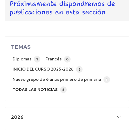
Próximamente dispondremos de
publicaciones en esta sección
TEMAS
Diplomas
Francés
1
0
INICIO DEL CURSO 2025-2026
3
Nuevo grupo de 6 años primero de primaria
1
TODAS LAS NOTICIAS
5
2026